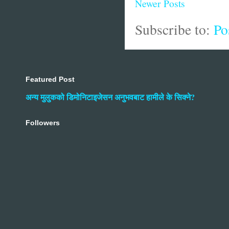
Newer Posts
Subscribe to:
Po
Featured Post
अन्य मुलुकको डिमोनिटाइजेसन अनुभवबाट हामीले के सिक्ने?
Followers