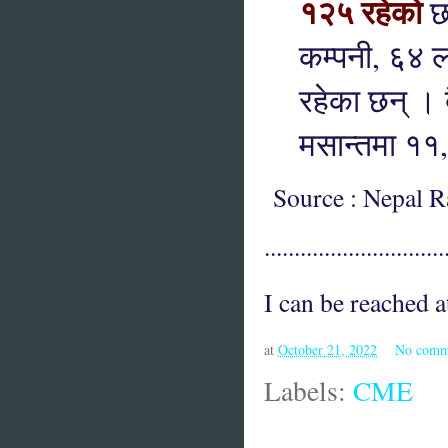
१२५ रहेको
छ
कम्पनी, ६४ लघ
रहेका छन् । 
मसान्तमा ११
Source : Nepal Ras
..............................
I can be reached
at
October 21, 2022
No comm
Labels:
CME