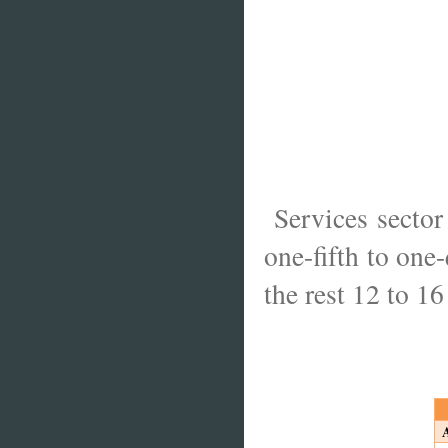
Services sector
one-fifth to one
the rest 12 to 16