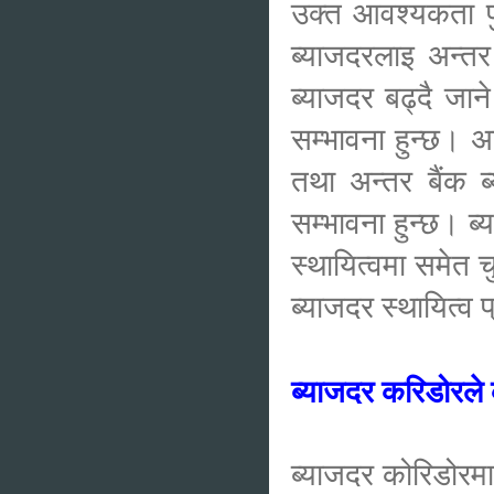
उक्त आवश्यकता पुर
ब्याजदरलाइ अन्त
ब्याजदर बढ्दै जान
सम्भावना हुन्छ। अन
तथा अन्तर बैंक ब
सम्भावना हुन्छ। ब्
स्थायित्वमा समेत 
ब्याजदर स्थायित्व 
ब्याजदर करिडोरले 
ब्याजदर कोरिडोरमा