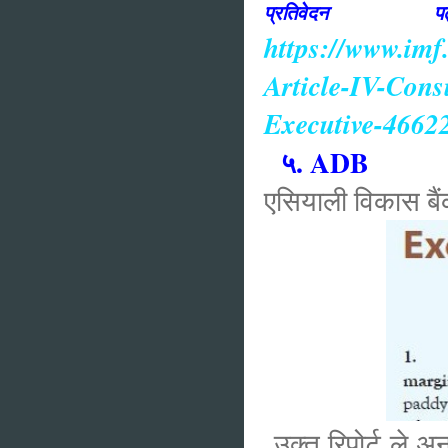
प्रतिव
https://www.imf
Article-IV-Cons
Executive-4662
५. ADB
एसियाली विकास बैंक
उक्त रिपोर्ट ले अन