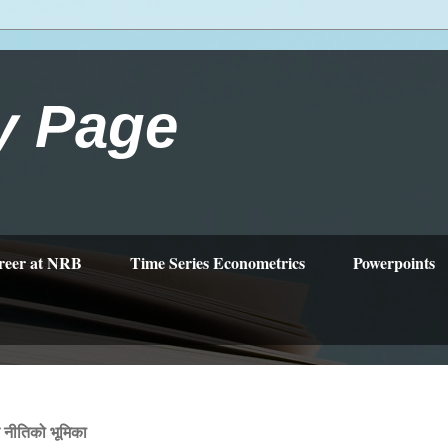
y Page
reer at NRB
Time Series Econometrics
Powerpoints
 नीतिको भूमिका