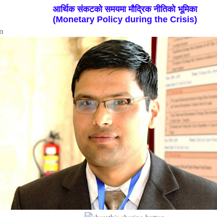
आर्थिक संकटको समयमा मौद्रिक नीतिको भूमिका
(Monetary Policy during the Crisis)