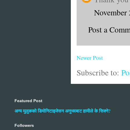
November 
Post a Comm
Newer Post
Subscribe to:
Po
Featured Post
अन्य मुलुकको डिमोनिटाइजेसन अनुभवबाट हामीले के सिक्ने?
Followers