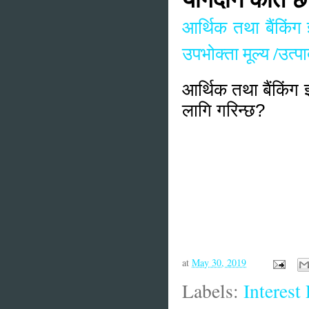
आर्थिक तथा बैंकिंग ज
उपभोक्ता मूल्य /उत्
आर्थिक तथा बैंकिंग 
लागि गरिन्छ?
at
May 30, 2019
Labels:
Interest