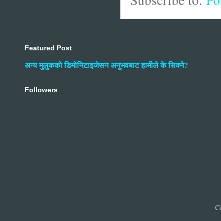
Featured Post
अन्य मुलुकको डिमोनिटाइजेसन अनुभवबाट हामीले के सिक्ने?
Followers
C