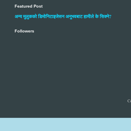
Featured Post
अन्य मुलुकको डिमोनिटाइजेसन अनुभवबाट हामीले के सिक्ने?
Followers
C