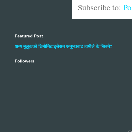
Subscribe to:
Po
Featured Post
अन्य मुलुकको डिमोनिटाइजेसन अनुभवबाट हामीले के सिक्ने?
Followers
C