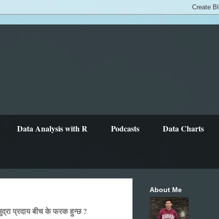
Data Analysis with R
Podcasts
Data Charts
About Me
मुद्रा प्रदाय बीच के फरक हुन्छ ?