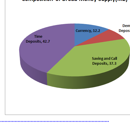
...........................................................................