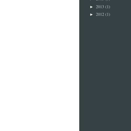
2013
(1)
►
2012
(1)
►