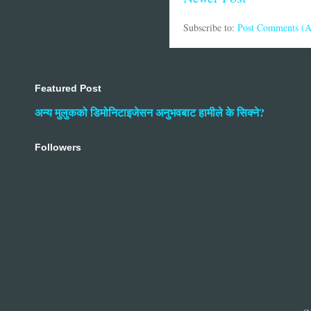
Subscribe to:
Post Comments (
Featured Post
अन्य मुलुकको डिमोनिटाइजेसन अनुभवबाट हामीले के सिक्ने?
Followers