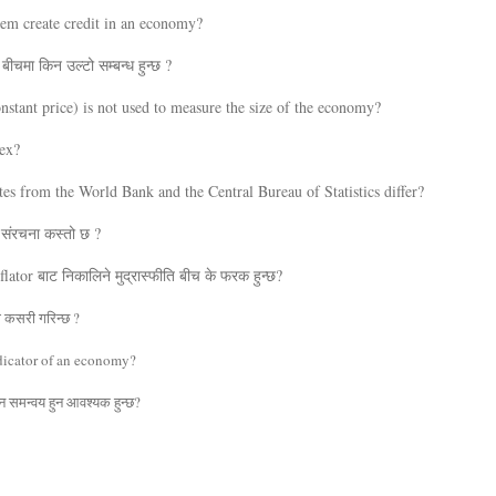
tem create credit in an economy?
ीचमा किन उल्टो सम्बन्ध हुन्छ ?
tant price) is not used to measure the size of the economy?
ex?
es from the World Bank and the Central Bureau of Statistics differ?
ो संरचना कस्तो छ ?
ator बाट निकालिने मुद्रास्फीति बीच के फरक हुन्छ?
ना कसरी गरिन्छ ?
dicator of an economy?
िन समन्वय हुन आवश्यक हुन्छ?