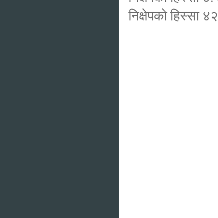
निक्षेपको हिस्सा 