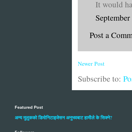
It would ha
September 
Post a Comm
Newer Post
Subscribe to:
Po
Featured Post
अन्य मुलुकको डिमोनिटाइजेसन अनुभवबाट हामीले के सिक्ने?