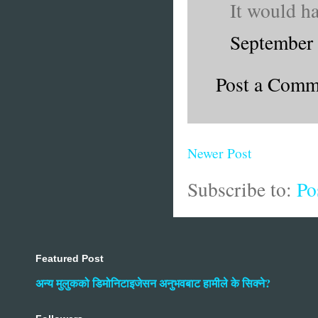
It would ha
September 
Post a Comm
Newer Post
Subscribe to:
Po
Featured Post
अन्य मुलुकको डिमोनिटाइजेसन अनुभवबाट हामीले के सिक्ने?