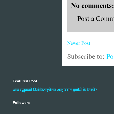
No comments:
Post a Comm
Newer Post
Subscribe to:
Po
Featured Post
अन्य मुलुकको डिमोनिटाइजेसन अनुभवबाट हामीले के सिक्ने?
Followers